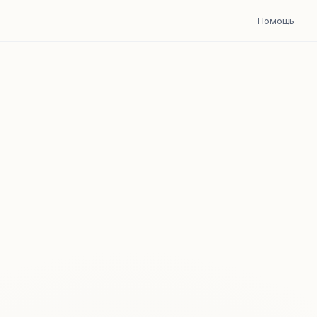
Помощь