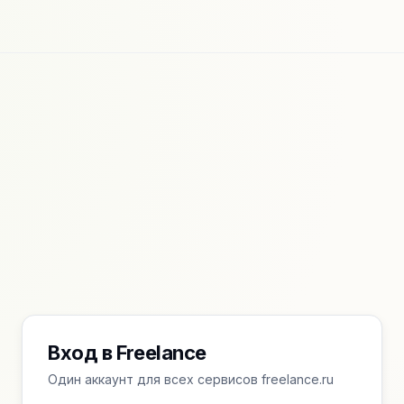
Вход в Freelance
Один аккаунт для всех сервисов freelance.ru