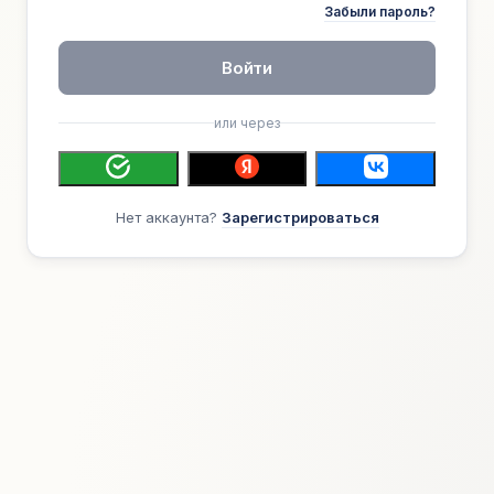
Забыли пароль?
Войти
или через
Нет аккаунта?
Зарегистрироваться