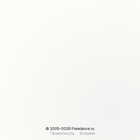
© 2005–2026 Freelance.ru
Приватность
Условия