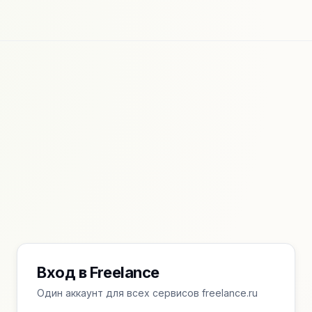
Вход в Freelance
Один аккаунт для всех сервисов freelance.ru