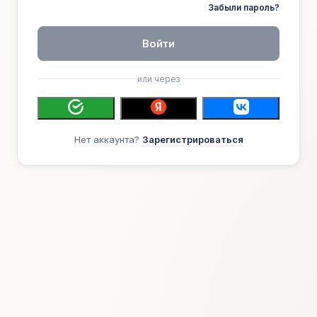
Забыли пароль?
Войти
или через
Нет аккаунта?
Зарегистрироваться