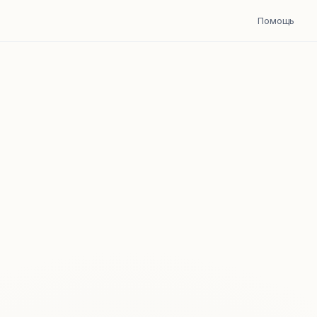
Помощь