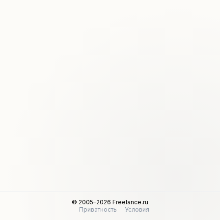
© 2005–2026 Freelance.ru
Приватность
Условия