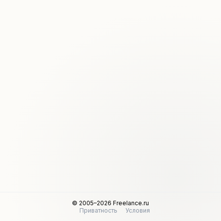
© 2005–2026 Freelance.ru
Приватность
Условия