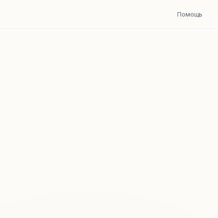
Помощь