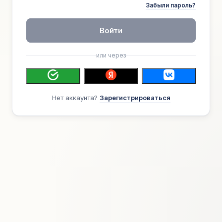
Забыли пароль?
Войти
или через
Нет аккаунта?
Зарегистрироваться