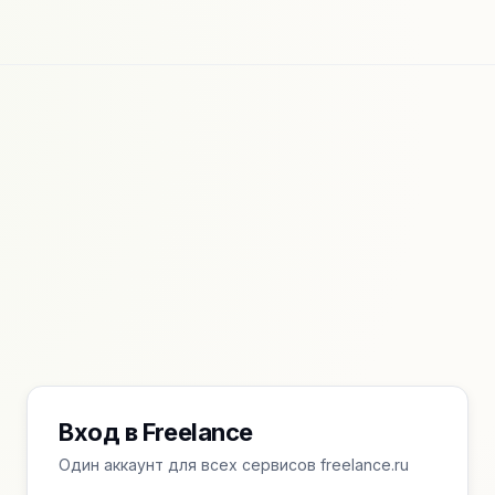
Вход в Freelance
Один аккаунт для всех сервисов freelance.ru