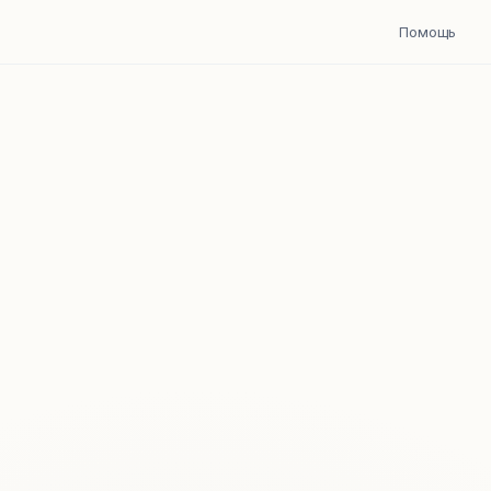
Помощь