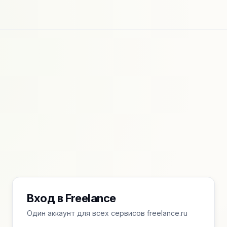
Вход в Freelance
Один аккаунт для всех сервисов freelance.ru