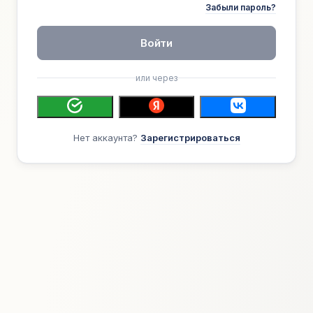
Забыли пароль?
Войти
или через
Нет аккаунта?
Зарегистрироваться