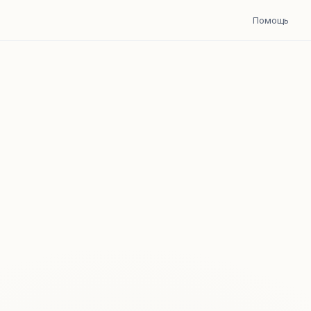
Помощь