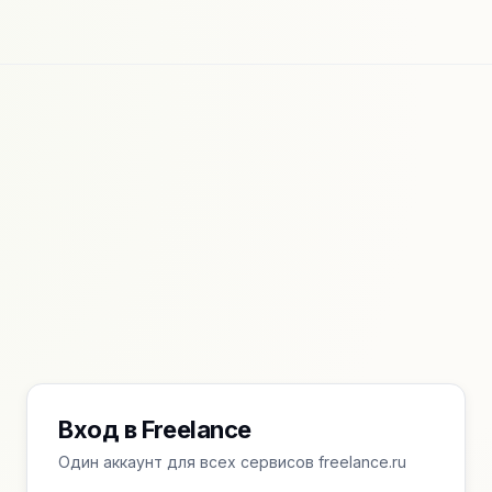
Вход в Freelance
Один аккаунт для всех сервисов freelance.ru