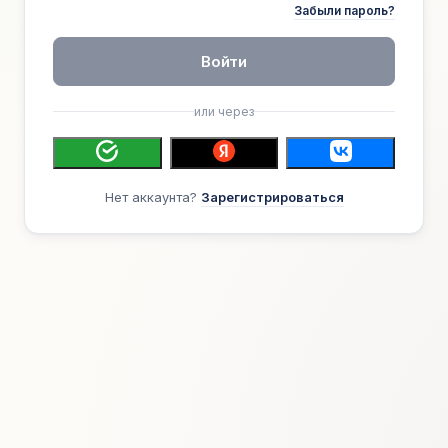
Забыли пароль?
Войти
или через
Нет аккаунта?
Зарегистрироваться