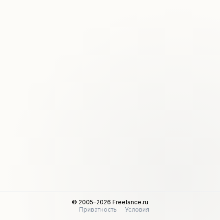
© 2005–2026 Freelance.ru
Приватность
Условия