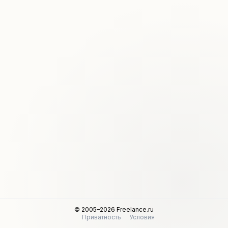
© 2005–2026 Freelance.ru
Приватность
Условия