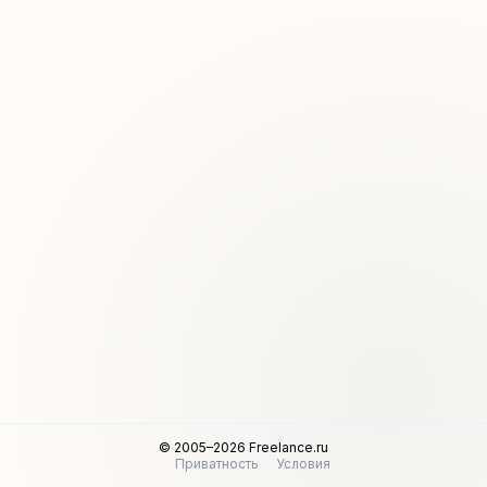
© 2005–2026 Freelance.ru
Приватность
Условия