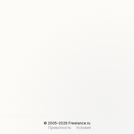
© 2005–2026 Freelance.ru
Приватность
Условия