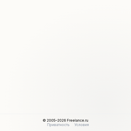
© 2005–2026 Freelance.ru
Приватность
Условия