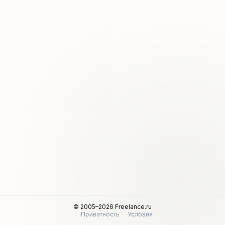
© 2005–2026 Freelance.ru
Приватность
Условия