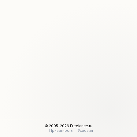
© 2005–2026 Freelance.ru
Приватность
Условия