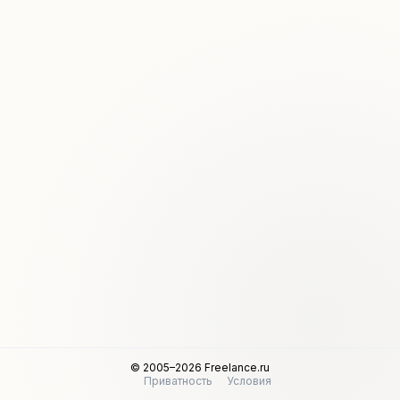
© 2005–2026 Freelance.ru
Приватность
Условия