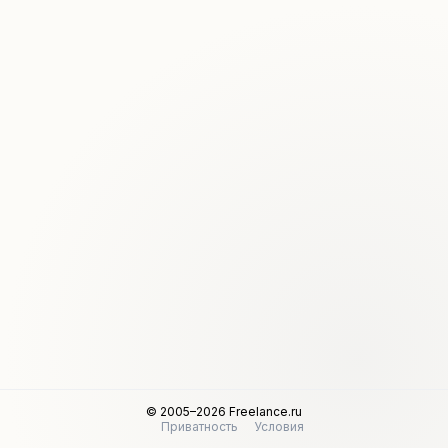
© 2005–2026 Freelance.ru
Приватность
Условия