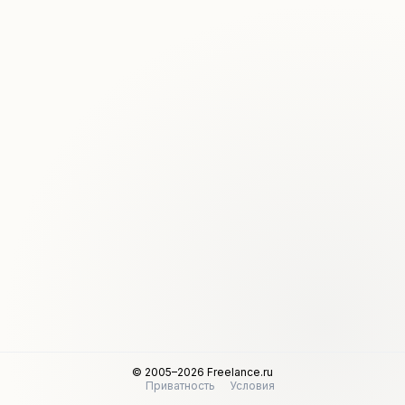
© 2005–2026 Freelance.ru
Приватность
Условия