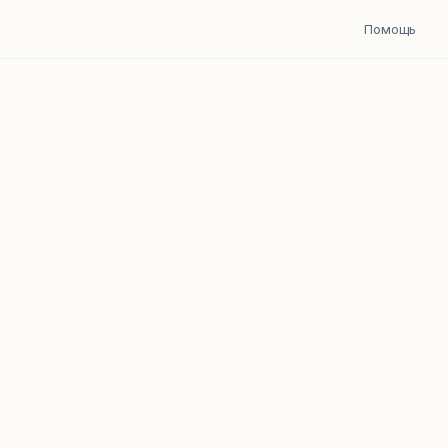
Помощь