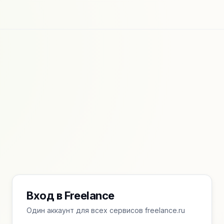
Вход в Freelance
Один аккаунт для всех сервисов freelance.ru