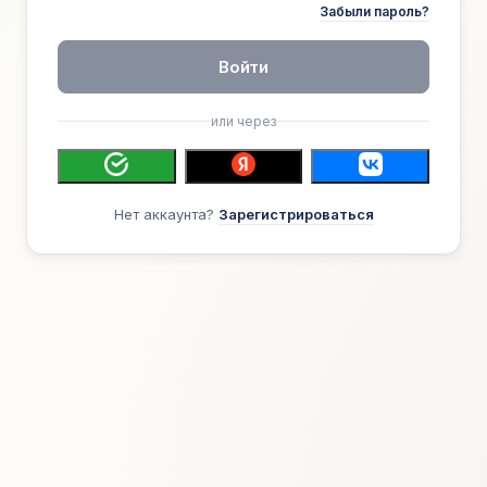
Забыли пароль?
Войти
или через
Нет аккаунта?
Зарегистрироваться