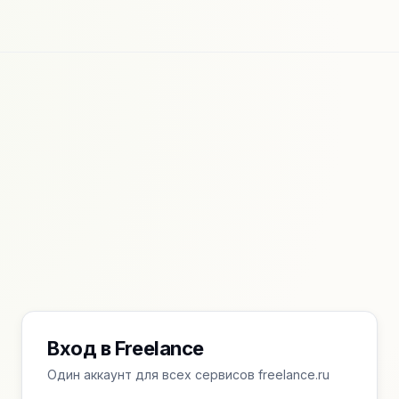
Вход в Freelance
Один аккаунт для всех сервисов freelance.ru