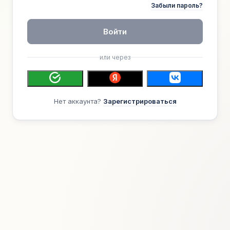
Забыли пароль?
Войти
или через
Нет аккаунта?
Зарегистрироваться