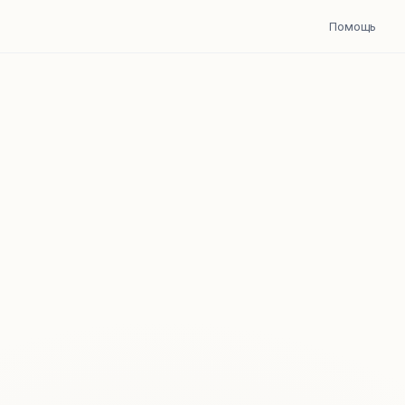
Помощь