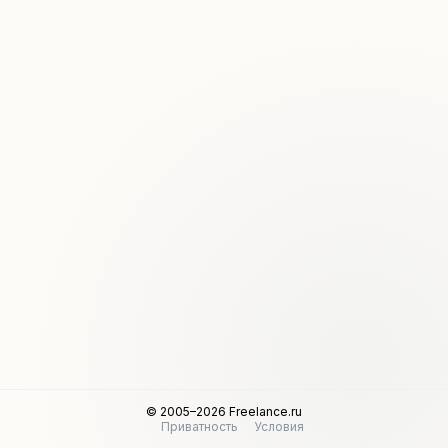
© 2005–2026 Freelance.ru
Приватность
Условия