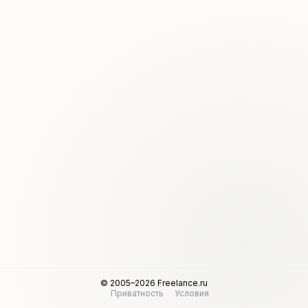
© 2005–2026 Freelance.ru
Приватность
Условия