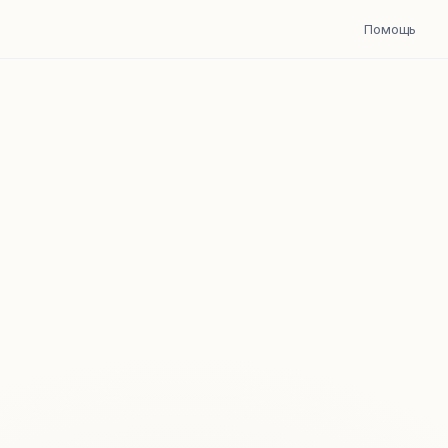
Помощь