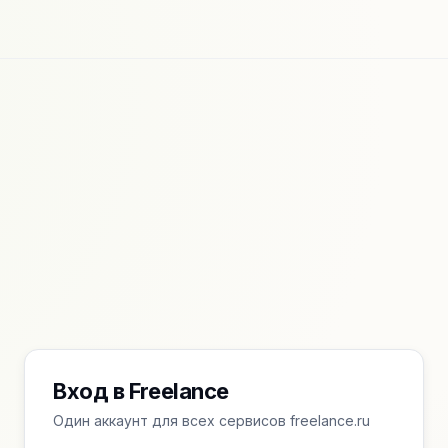
Вход в Freelance
Один аккаунт для всех сервисов freelance.ru