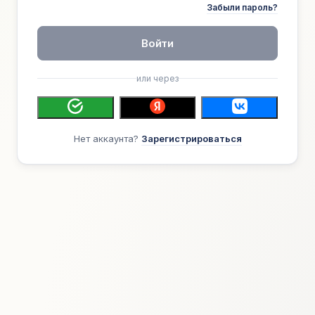
Забыли пароль?
Войти
или через
Нет аккаунта?
Зарегистрироваться