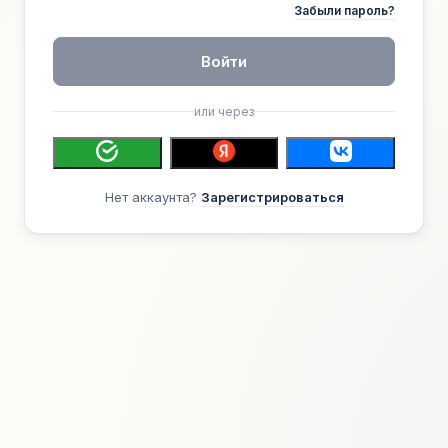
Забыли пароль?
Войти
или через
Нет аккаунта?
Зарегистрироваться