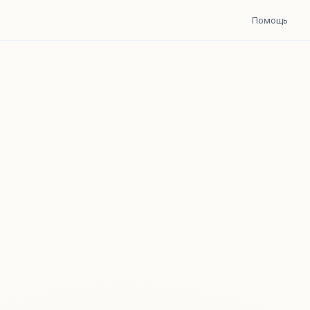
Помощь