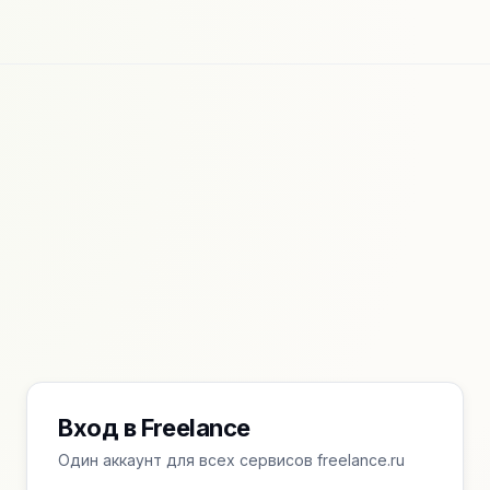
Вход в Freelance
Один аккаунт для всех сервисов freelance.ru