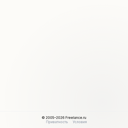
© 2005–2026 Freelance.ru
Приватность
Условия