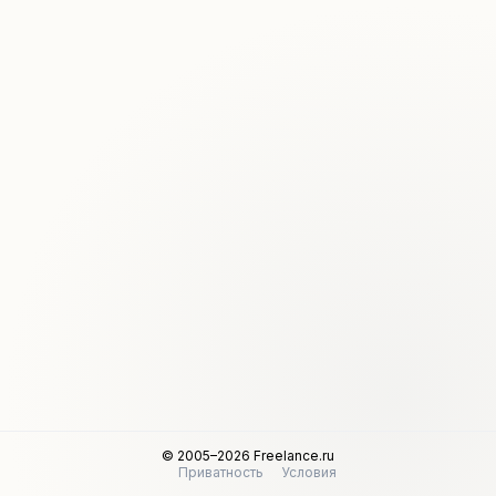
© 2005–2026 Freelance.ru
Приватность
Условия