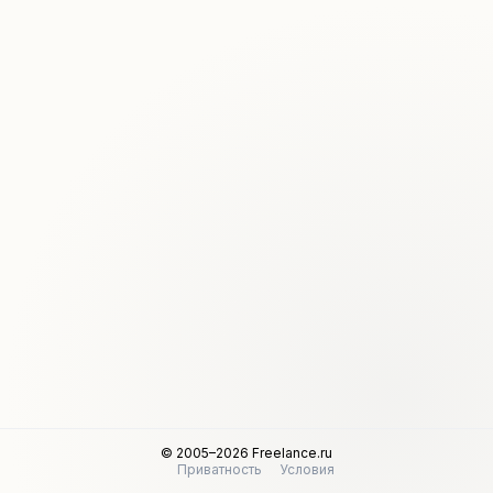
© 2005–2026 Freelance.ru
Приватность
Условия