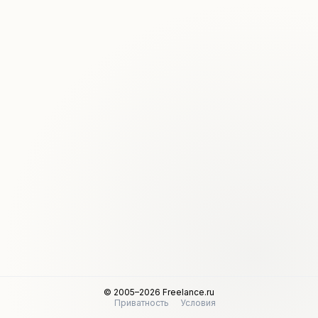
© 2005–2026 Freelance.ru
Приватность
Условия