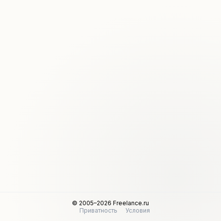
© 2005–2026 Freelance.ru
Приватность
Условия