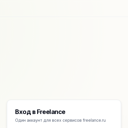
Вход в Freelance
Один аккаунт для всех сервисов freelance.ru