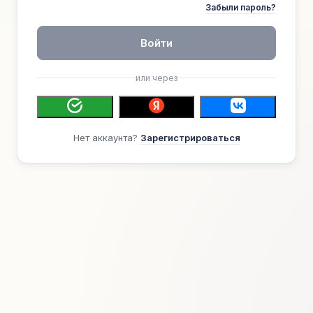
Забыли пароль?
Войти
или через
Нет аккаунта?
Зарегистрироваться