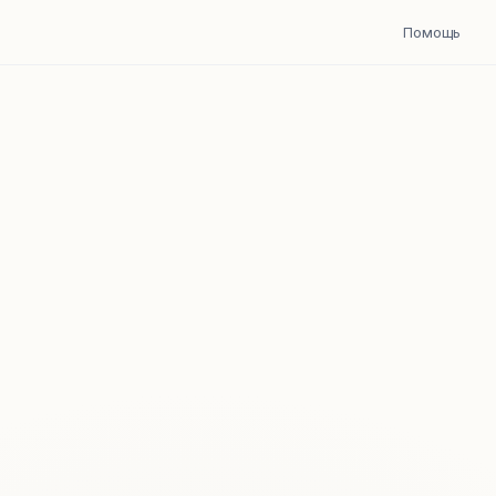
Помощь