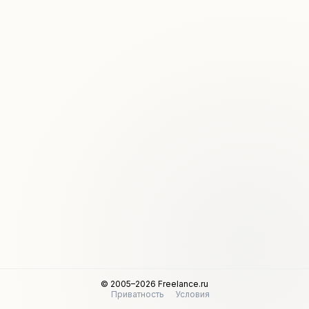
© 2005–2026 Freelance.ru
Приватность
Условия