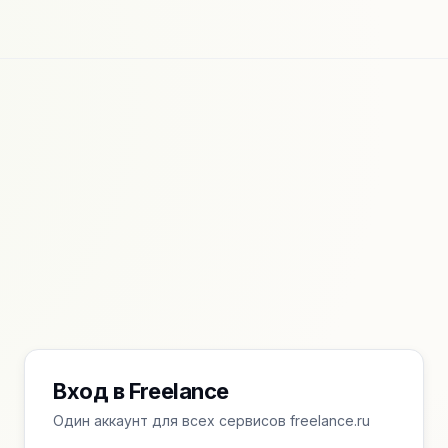
Вход в Freelance
Один аккаунт для всех сервисов freelance.ru