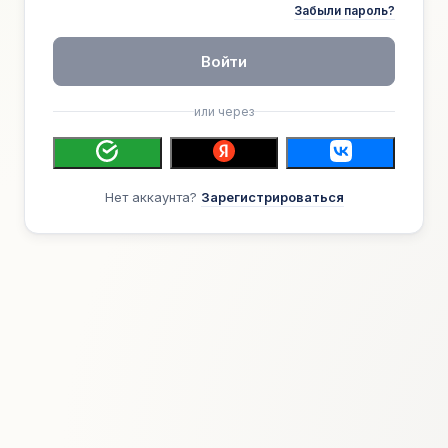
Забыли пароль?
Войти
или через
Нет аккаунта?
Зарегистрироваться