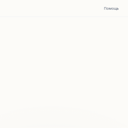
Помощь