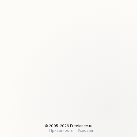
© 2005–2026 Freelance.ru
Приватность
Условия