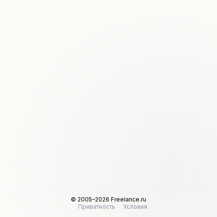
© 2005–2026 Freelance.ru
Приватность
Условия