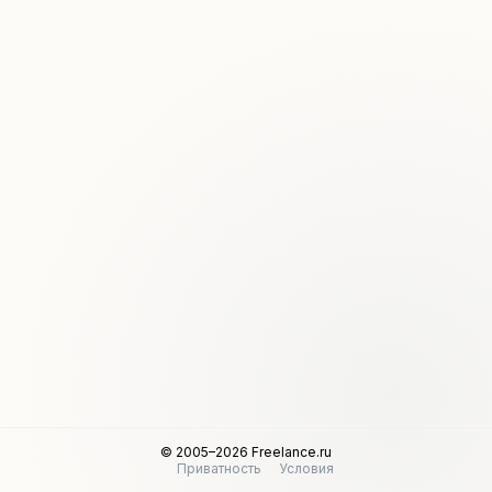
© 2005–2026 Freelance.ru
Приватность
Условия