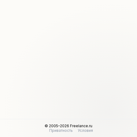
© 2005–2026 Freelance.ru
Приватность
Условия