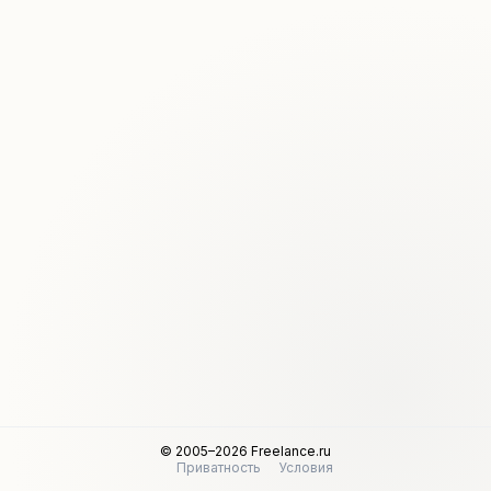
© 2005–2026 Freelance.ru
Приватность
Условия