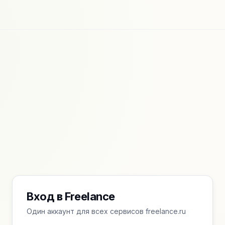
Вход в Freelance
Один аккаунт для всех сервисов freelance.ru