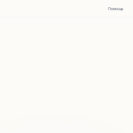
Помощь