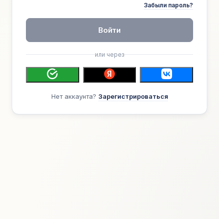
Забыли пароль?
Войти
или через
Нет аккаунта?
Зарегистрироваться