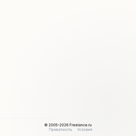
© 2005–2026 Freelance.ru
Приватность
Условия