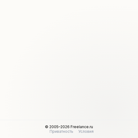
© 2005–2026 Freelance.ru
Приватность
Условия