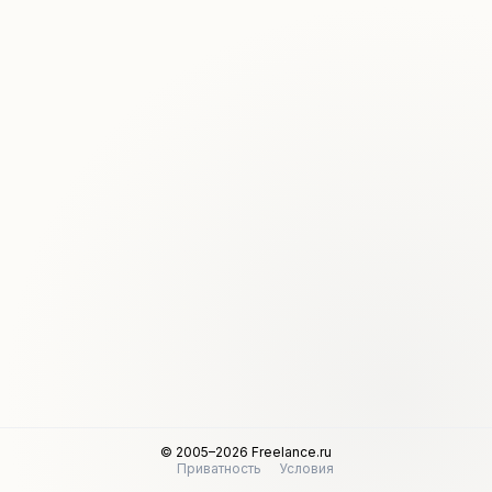
© 2005–2026 Freelance.ru
Приватность
Условия