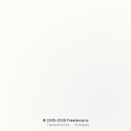
© 2005–2026 Freelance.ru
Приватность
Условия