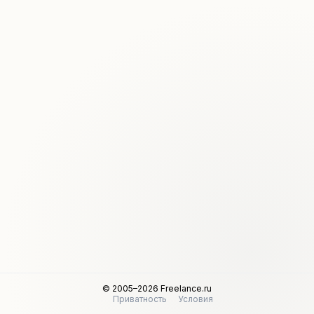
© 2005–2026 Freelance.ru
Приватность
Условия