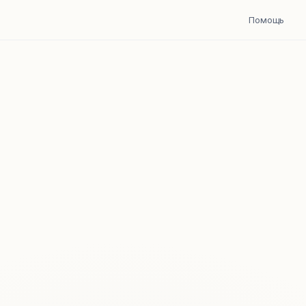
Помощь