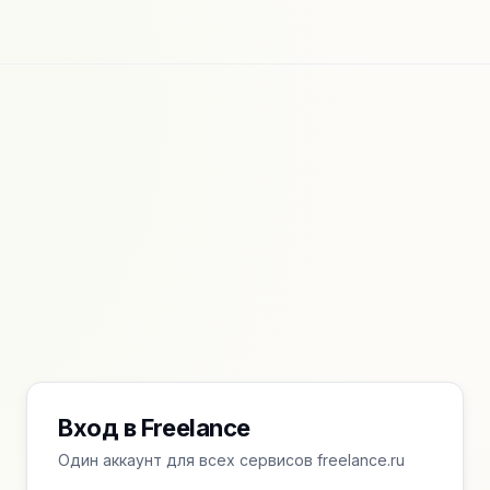
Вход в Freelance
Один аккаунт для всех сервисов freelance.ru