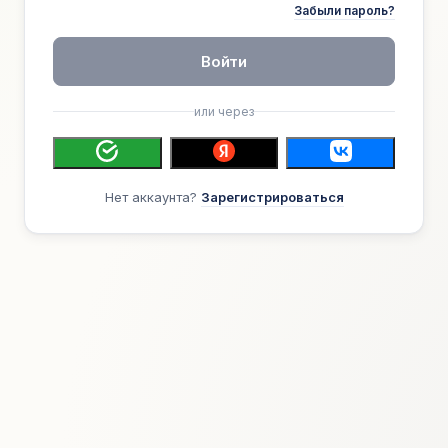
Забыли пароль?
Войти
или через
Нет аккаунта?
Зарегистрироваться