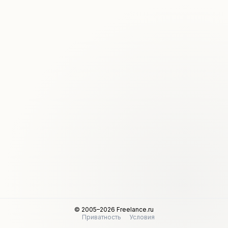
© 2005–2026 Freelance.ru
Приватность
Условия