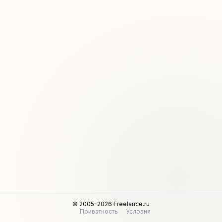
© 2005–2026 Freelance.ru
Приватность
Условия