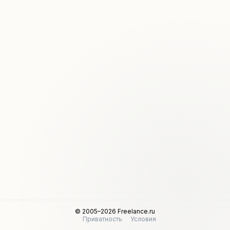
© 2005–2026 Freelance.ru
Приватность
Условия