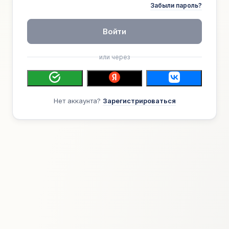
Забыли пароль?
Войти
или через
Нет аккаунта?
Зарегистрироваться