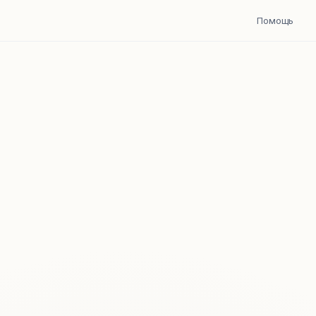
Помощь