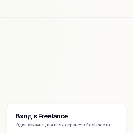
Вход в Freelance
Один аккаунт для всех сервисов freelance.ru