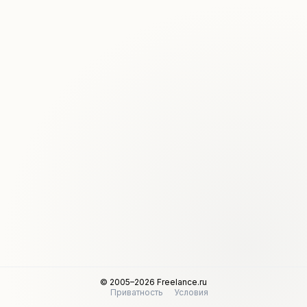
© 2005–2026 Freelance.ru
Приватность
Условия