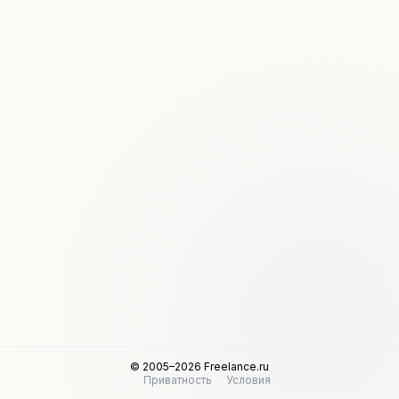
© 2005–2026 Freelance.ru
Приватность
Условия